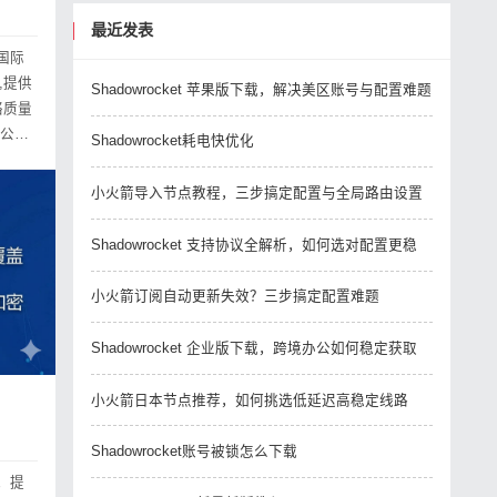
最近发表
国际
,提供
Shadowrocket 苹果版下载，解决美区账号与配置难题
办公时
Shadowrocket耗电快优化
小火箭导入节点教程，三步搞定配置与全局路由设置
Shadowrocket 支持协议全解析，如何选对配置更稳
小火箭订阅自动更新失效？三步搞定配置难题
Shadowrocket 企业版下载，跨境办公如何稳定获取
小火箭日本节点推荐，如何挑选低延迟高稳定线路
Shadowrocket账号被锁怎么下载
，提