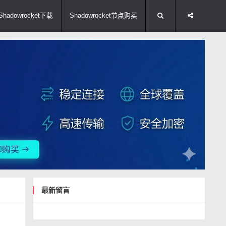
Shadowrocket下载
Shadowrocket节点购买
最新留言