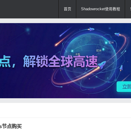
首页
Shadowrocket使用教程
ks节点购买