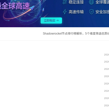
Shadowrocket节点排行榜解析，5个维度筛选优
202
202
202
202
202
202
202
202