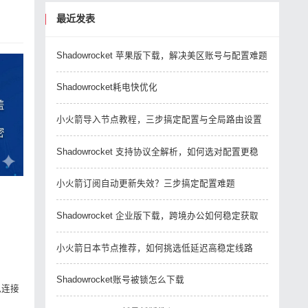
最近发表
Shadowrocket 苹果版下载，解决美区账号与配置难题
Shadowrocket耗电快优化
小火箭导入节点教程，三步搞定配置与全局路由设置
Shadowrocket 支持协议全解析，如何选对配置更稳
小火箭订阅自动更新失效？三步搞定配置难题
Shadowrocket 企业版下载，跨境办公如何稳定获取
小火箭日本节点推荐，如何挑选低延迟高稳定线路
Shadowrocket账号被锁怎么下载
见连接