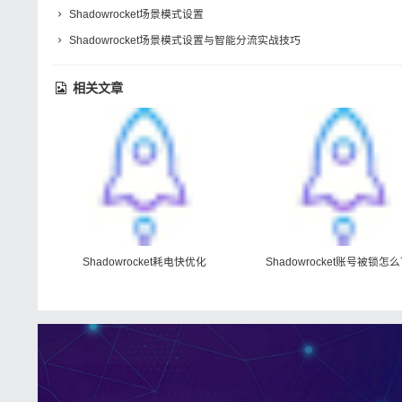
Shadowrocket场景模式设置
Shadowrocket场景模式设置与智能分流实战技巧
相关文章
Shadowrocket耗电快优化
Shadowrocket账号被锁怎