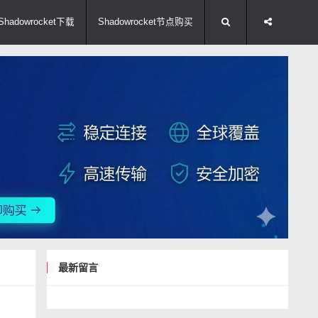
Shadowrocket下载
Shadowrocket节点购买
最新留言