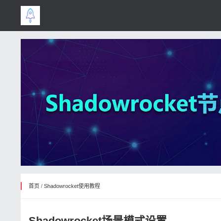
首页
/
Shadowrocket使用教程
Shadowrocket场景模式设置