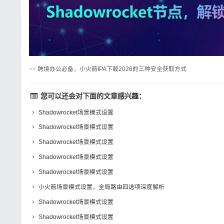
<<
跨境办公必备，小火箭IPA下载2026的三种安全获取方式
您可以还会对下面的文章感兴趣：
Shadowrocket场景模式设置
Shadowrocket场景模式设置
Shadowrocket场景模式设置
Shadowrocket场景模式设置
Shadowrocket场景模式设置
小火箭场景模式设置，全局路由四选项深度解析
Shadowrocket场景模式设置
Shadowrocket场景模式设置