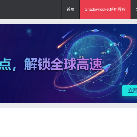
首页
Shadowrocket使用教程