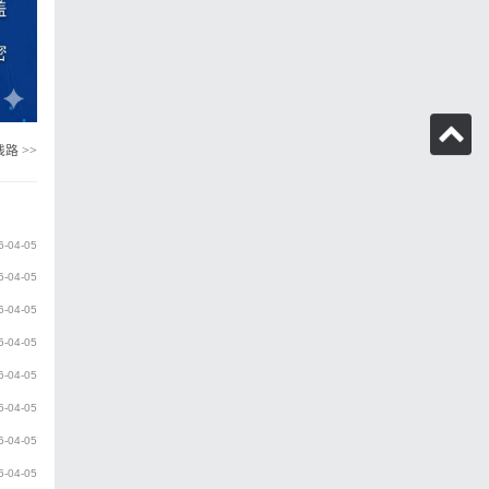
质线路
>>
6-04-05
6-04-05
6-04-05
6-04-05
6-04-05
6-04-05
6-04-05
6-04-05