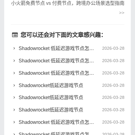
小火箭免费节点 vs 付费节点，跨境办公场景选型指南
>>
您可以还会对下面的文章感兴趣：
Shadowrocket 低延迟游戏节点怎么选才不卡
2026-03-28
Shadowrocket 低延迟游戏节点怎么选才不卡
2026-03-28
Shadowrocket 低延迟游戏节点怎么选才不卡
2026-03-28
Shadowrocket低延迟游戏节点
2026-03-28
Shadowrocket低延迟游戏节点
2026-03-28
Shadowrocket低延迟游戏节点
2026-03-28
Shadowrocket 低延迟游戏节点怎么选才稳
2026-03-28
Shadowrocket 低延迟游戏节点怎么选才稳
2026-03-28