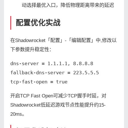
动选择最优入口，降低物理距离带来的延迟
配置优化实战
在Shadowrocket「配置」-「编辑配置」中,修改以
下参数提升稳定性：
dns-server = 1.1.1.1, 8.8.8.8

fallback-dns-server = 223.5.5.5

tcp-fast-open = true
开启TCP Fast Open可减少TCP握手时延，对
Shadowrocket低延迟游戏节点性能提升约15-
20ms。