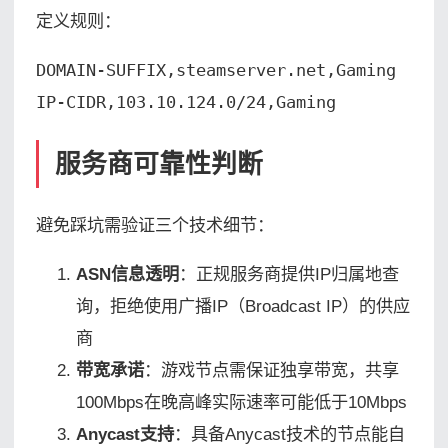
定义规则：
DOMAIN-SUFFIX,steamserver.net,Gaming

IP-CIDR,103.10.124.0/24,Gaming
服务商可靠性判断
避免踩坑需验证三个技术细节：
ASN信息透明
：正规服务商提供IP归属地查
询，拒绝使用广播IP（Broadcast IP）的供应
商
带宽承诺
：游戏节点需保证独享带宽，共享
100Mbps在晚高峰实际速率可能低于10Mbps
Anycast支持
：具备Anycast技术的节点能自