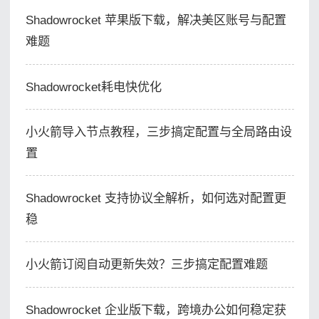
Shadowrocket 苹果版下载，解决美区账号与配置
难题
Shadowrocket耗电快优化
小火箭导入节点教程，三步搞定配置与全局路由设
置
Shadowrocket 支持协议全解析，如何选对配置更
稳
小火箭订阅自动更新失效？三步搞定配置难题
Shadowrocket 企业版下载，跨境办公如何稳定获