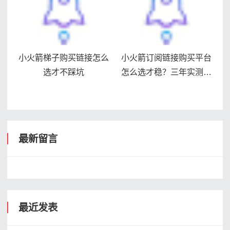
小火箭梯子购买链接怎么
小火箭订阅链接购买平台
选才不踩坑
怎么选才稳？三年实测避
坑指南
最新留言
最近发表