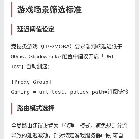
游戏场景筛选标准
延迟阈值设定
竞技类游戏（FPS/MOBA）要求端到端延迟低于
80ms，Shadowrocket配置中建议开启「URL
Test」自动测速：
[Proxy Group]

Gaming = url-test, policy-path=订阅链接, in
路由模式选择
全局路由建议设置为「代理」模式，避免规则分流
导致的延迟波动，针对特定游戏服务器IP段,可自