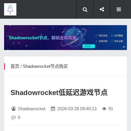
首页
/
Shadowrocket节点购买
Shadowrocket低延迟游戏节点
Shadowrocket
2026-03-28 09:40:13
91
0