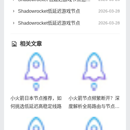
Shadowrocket低延迟游戏节点
2026-03-28
Shadowrocket低延迟游戏节点
2026-03-28
相关文章
小火箭日本节点推荐，如
小火箭节点频繁断开？深
何挑选低延迟高稳定线路
度解析全局路由与节点稳
定性