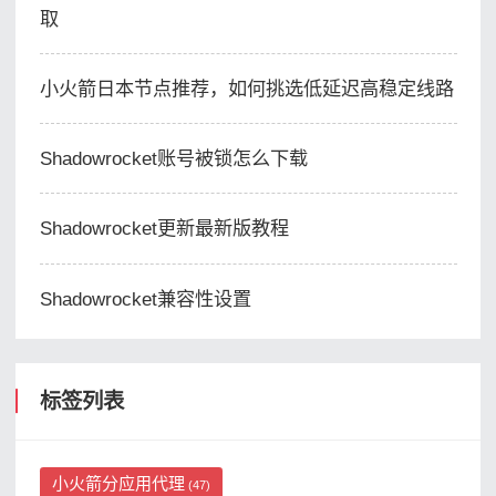
取
小火箭日本节点推荐，如何挑选低延迟高稳定线路
Shadowrocket账号被锁怎么下载
Shadowrocket更新最新版教程
Shadowrocket兼容性设置
标签列表
小火箭分应用代理
(47)