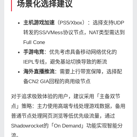
场景化选择建议
主机游戏加速
（PS5/Xbox）：选择支持UDP
转发的SS/VMess协议节点，NAT类型需达到
Full Cone
手游电竞
：优先考虑具备移动网络优化的
IEPL专线，避免基站切换导致的断流
海外直播推流
：需要上行带宽保障，选择配
备CN2 GIA回程的商用级节点
对于追求极致体验的用户，建议采用「主备双节
点」策略：主力使用高端专线处理游戏数据，备用
普通节点处理网页浏览等低优先级流量，通过
Shadowrocket的「On Demand」功能实现智能分
流。