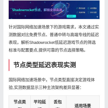
针对国际网络加速场景下的游戏需求，本文通过实
测数据对比免费节点、普通中转与高端专线的延迟
表现，解析Shadowrocket低延迟游戏节点的筛选
标准与配置要点,提供可靠的节点选择策略。
节点类型延迟表现实测
国际网络加速场景中，节点类型直接决定游戏体
验,实测数据显示三种主流架构差异显著：
节点类
平均延
丢包
适用场景