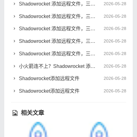
Shadowrocket 添加远程文件，三种高效导入方式详解
2026-05-28
Shadowrocket 添加远程文件，三种高效导入方式详解
2026-05-28
Shadowrocket 添加远程文件，三步搞定复杂规则配置
2026-05-28
Shadowrocket 添加远程文件，三种高效导入方式详解
2026-05-28
Shadowrocket 添加远程文件，三种高效导入方式详解
2026-05-28
小火箭连不上？Shadowrocket 添加远程文件实操解析
2026-05-28
Shadowrocket添加远程文件
2026-05-28
Shadowrocket添加远程文件
2026-05-28
相关文章