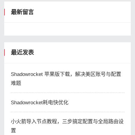
最新留言
最近发表
Shadowrocket 苹果版下载，解决美区账号与配置
难题
Shadowrocket耗电快优化
小火箭导入节点教程，三步搞定配置与全局路由设
置