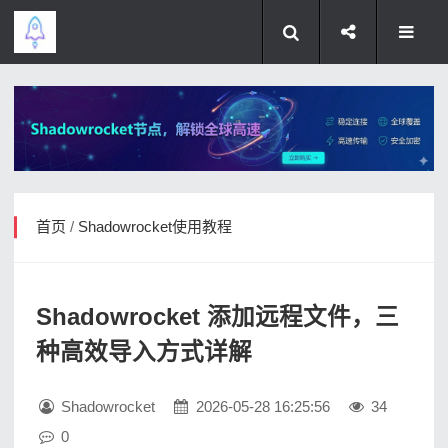
首页
/
Shadowrocket使用教程
Shadowrocket 添加远程文件，三
种高效导入方式详解
Shadowrocket
2026-05-28 16:25:56
34
0