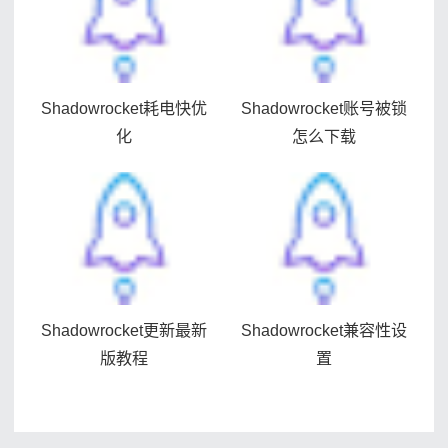
Shadowrocket耗电快优
Shadowrocket账号被锁
化
怎么下载
Shadowrocket更新最新
Shadowrocket兼容性设
版教程
置