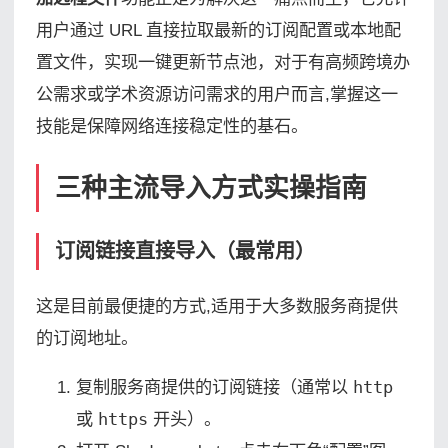
用户通过 URL 直接拉取最新的订阅配置或本地配
置文件，实现一键更新节点池，对于有高频跨境办
公需求或学术资源访问需求的用户而言,掌握这一
技能是保障网络连接稳定性的基石。
三种主流导入方式实操指南
订阅链接直接导入（最常用）
这是目前最便捷的方式,适用于大多数服务商提供
的订阅地址。
复制服务商提供的订阅链接（通常以
http
或
https
开头）。