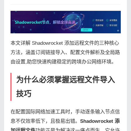
本文详解 Shadowrocket 添加远程文件的三种核心
方法，涵盖订阅链接导入、配置文件解析及全局路
由设置,助您快速构建稳定的跨境办公网络环境。
为什么必须掌握远程文件导入
技巧
在配置国际网络加速工具时，手动逐条输入节点信
息不仅效率低下，且极易出错。
Shadowrocket 添
加远程文件
功能正是为解决这一痛点而生，它允许