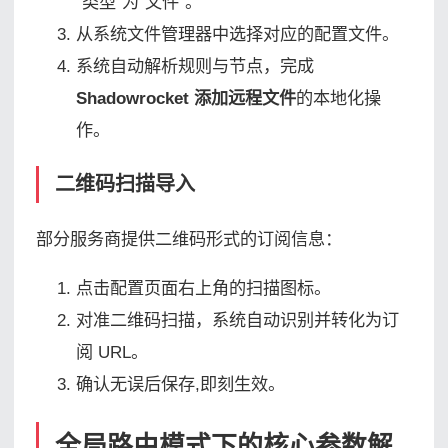
“类型”为“文件”。
从系统文件管理器中选择对应的配置文件。
系统自动解析规则与节点，完成
Shadowrocket 添加远程文件
的本地化操
作。
二维码扫描导入
部分服务商提供二维码形式的订阅信息：
点击配置页面右上角的扫描图标。
对准二维码扫描，系统自动识别并转化为订
阅 URL。
确认无误后保存,即刻生效。
全局路由模式下的核心参数解