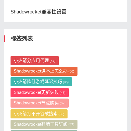
Shadowrocket兼容性设置
标签列表
小火箭分应用代理
(47)
Shadowrocket连不上怎么办
(50)
小火箭降低游戏延迟技巧
(48)
Shadowrocket更新失败
(47)
Shadowrocket节点购买
(67)
小火箭打不开谷歌搜索
(56)
Shadowrocket翻墙工具订阅
(47)