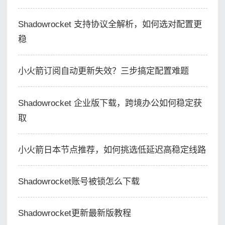
Shadowrocket 支持协议全解析，如何选对配置更
稳
小火箭订阅自动更新失效？三步搞定配置难题
Shadowrocket 企业版下载，跨境办公如何稳定获
取
小火箭日本节点推荐，如何挑选低延迟高稳定线路
Shadowrocket账号被锁怎么下载
Shadowrocket更新最新版教程