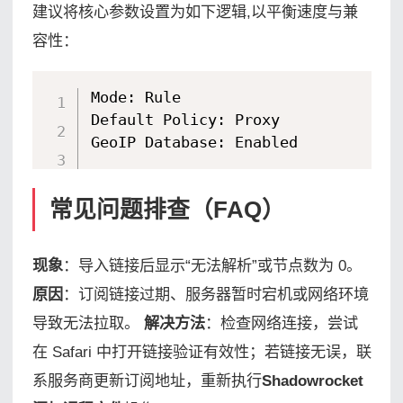
建议将核心参数设置为如下逻辑,以平衡速度与兼
容性：
Mode: Rule

Default Policy: Proxy

GeoIP Database: Enabled
常见问题排查（FAQ）
现象
：导入链接后显示“无法解析”或节点数为 0。
原因
：订阅链接过期、服务器暂时宕机或网络环境
导致无法拉取。
解决方法
：检查网络连接，尝试
在 Safari 中打开链接验证有效性；若链接无误，联
系服务商更新订阅地址，重新执行
Shadowrocket