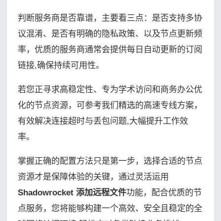
判断服务商是否靠谱，主要看三点：是否支持多协
议混淆、是否有明确的隐私政策、以及节点更新频
率，优质的服务商通常会提供每日自动更新的订阅
链接,确保持续可用性。
若您正寻求高稳定性、专为学术访问和商务办公优
化的节点资源，可参考我们精选的高速专线方案，
有效解决连接超时与丢包问题,大幅提升工作效
率。
掌握正确的配置方法只是第一步，选择合适的节点
资源才是保障体验的关键，通过灵活运用
Shadowrocket 添加远程文件
功能，配合优质的节
点服务，您将能够构建一个高效、安全且稳定的全