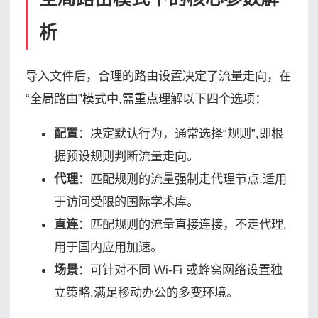
析
导入文件后，合理的路由设置决定了流量走向，在
“全局路由”模式中,需重点理解以下四个选项：
配置
：决定默认行为，通常选择“规则”,即根
据预设规则判断流量走向。
代理
：匹配规则的流量强制走代理节点,适用
于访问受限的国际学术库。
直连
：匹配规则的流量直接连接，不走代理,
用于国内应用加速。
场景
：可针对不同 Wi-Fi 或蜂窝网络设置独
立策略,满足移动办公的多变环境。