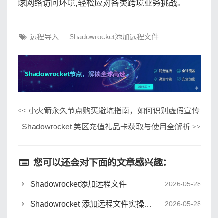
球网络访问环境,轻松应对各类跨境业务挑战。
远程导入
Shadowrocket添加远程文件
小火箭永久节点购买避坑指南，如何识别虚假宣传
<<
Shadowrocket 美区充值礼品卡获取与使用全解析
>>
您可以还会对下面的文章感兴趣：
Shadowrocket添加远程文件
2026-05-28
Shadowrocket 添加远程文件实操与路由模式深度解析
2026-05-28