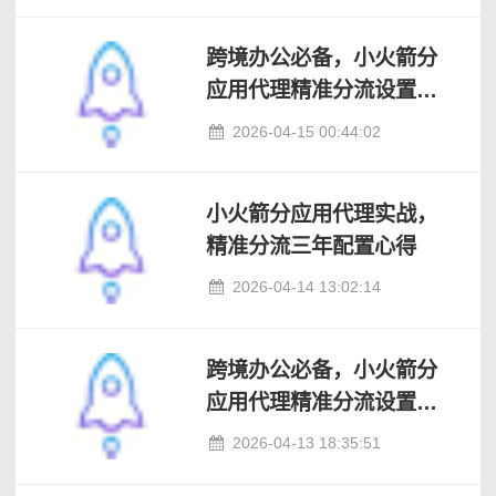
跨境办公必备，小火箭分
应用代理精准分流设置方
案
2026-04-15 00:44:02
小火箭分应用代理实战，
精准分流三年配置心得
2026-04-14 13:02:14
跨境办公必备，小火箭分
应用代理精准分流设置方
案
2026-04-13 18:35:51