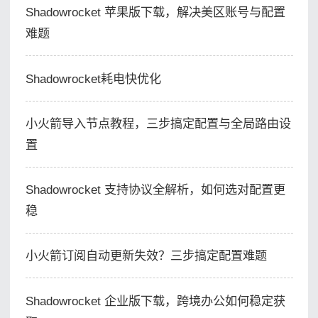
Shadowrocket 苹果版下载，解决美区账号与配置
难题
Shadowrocket耗电快优化
小火箭导入节点教程，三步搞定配置与全局路由设
置
Shadowrocket 支持协议全解析，如何选对配置更
稳
小火箭订阅自动更新失效？三步搞定配置难题
Shadowrocket 企业版下载，跨境办公如何稳定获