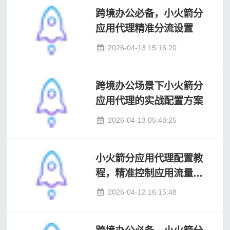
跨境办公必备，小火箭分
应用代理精准分流设置
2026-04-13 15:16:20
跨境办公场景下小火箭分
应用代理的实战配置方案
2026-04-13 05:48:25
小火箭分应用代理配置教
程，精准控制应用流量走
向
2026-04-12 16:15:48