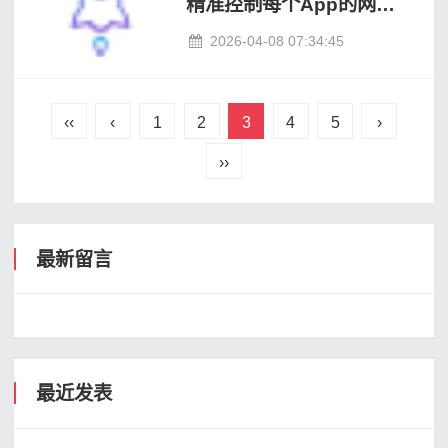
精准控制每个App的网络
走向
2026-04-08 07:34:45
‹‹
‹
1
2
3
4
5
›
››
最新留言
最近发表