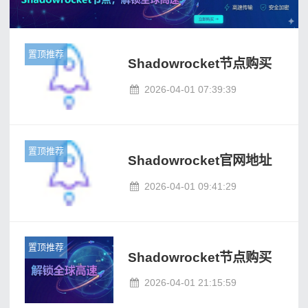
置顶推荐
Shadowrocket节点购买
2026-04-01 07:39:39
置顶推荐
Shadowrocket官网地址
2026-04-01 09:41:29
置顶推荐
Shadowrocket节点购买
2026-04-01 21:15:59