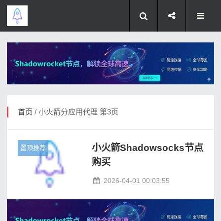
首页
/ 小火箭分应用代理 第3页
小火箭Shadowsocks节点
置顶推荐
购买
2026-04-01 00:03:55