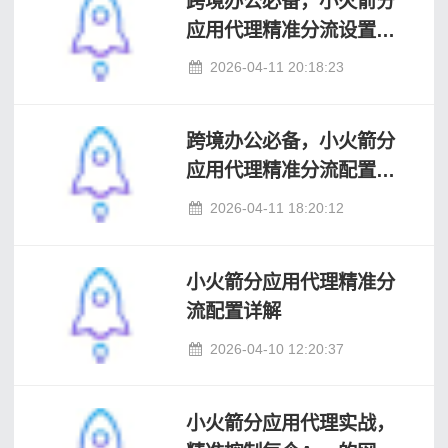
跨境办公必备，小火箭分
应用代理精准分流设置方
案
2026-04-11 20:18:23
跨境办公必备，小火箭分
应用代理精准分流配置指
南
2026-04-11 18:20:12
小火箭分应用代理精准分
流配置详解
2026-04-10 12:20:37
小火箭分应用代理实战，