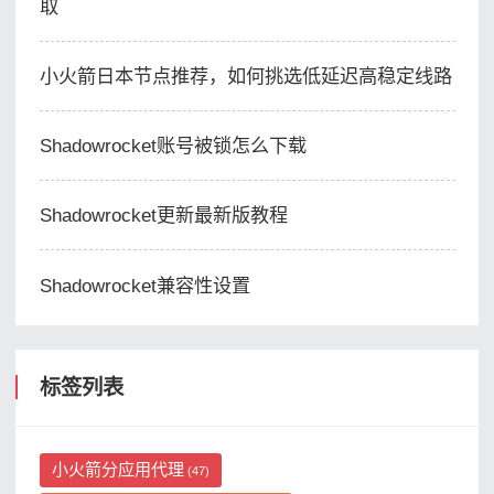
取
小火箭日本节点推荐，如何挑选低延迟高稳定线路
Shadowrocket账号被锁怎么下载
Shadowrocket更新最新版教程
Shadowrocket兼容性设置
标签列表
小火箭分应用代理
(47)