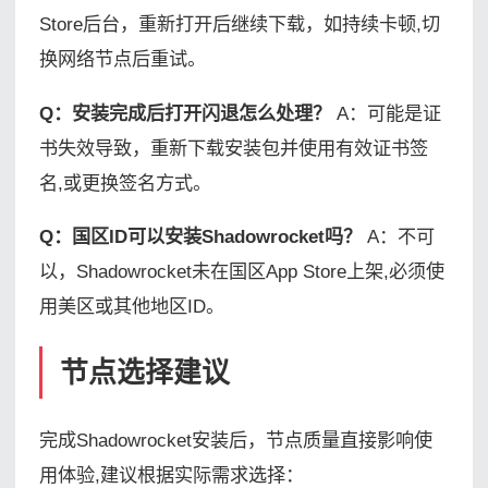
Store后台，重新打开后继续下载，如持续卡顿,切
换网络节点后重试。
Q：安装完成后打开闪退怎么处理？
A：可能是证
书失效导致，重新下载安装包并使用有效证书签
名,或更换签名方式。
Q：国区ID可以安装Shadowrocket吗？
A：不可
以，Shadowrocket未在国区App Store上架,必须使
用美区或其他地区ID。
节点选择建议
完成Shadowrocket安装后，节点质量直接影响使
用体验,建议根据实际需求选择：