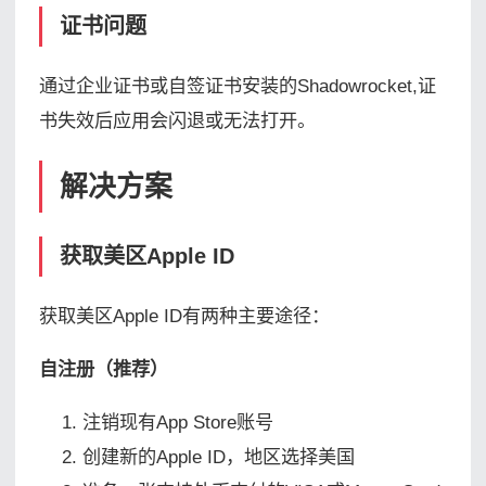
证书问题
通过企业证书或自签证书安装的Shadowrocket,证
书失效后应用会闪退或无法打开。
解决方案
获取美区Apple ID
获取美区Apple ID有两种主要途径：
自注册（推荐）
注销现有App Store账号
创建新的Apple ID，地区选择美国