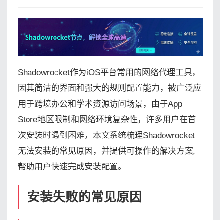
Shadowrocket作为iOS平台常用的网络代理工具，
因其简洁的界面和强大的规则配置能力，被广泛应
用于跨境办公和学术资源访问场景，由于App
Store地区限制和网络环境复杂性，许多用户在首
次安装时遇到困难，本文系统梳理Shadowrocket
无法安装的常见原因，并提供可操作的解决方案,
帮助用户快速完成安装配置。
安装失败的常见原因