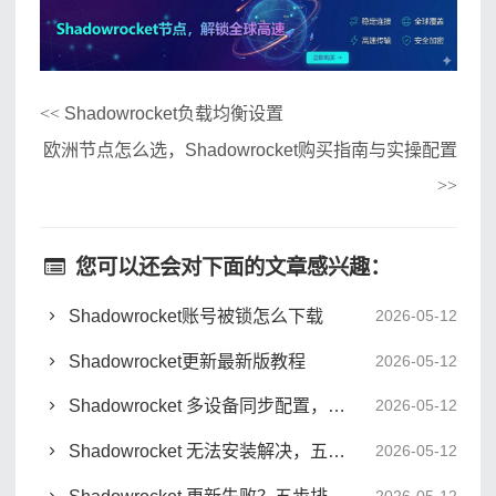
Shadowrocket负载均衡设置
<<
欧洲节点怎么选，Shadowrocket购买指南与实操配置
>>
您可以还会对下面的文章感兴趣：
Shadowrocket账号被锁怎么下载
2026-05-12
Shadowrocket更新最新版教程
2026-05-12
Shadowrocket 多设备同步配置，三端无缝切换实战
2026-05-12
Shadowrocket 无法安装解决，五步排查与配置指南
2026-05-12
Shadowrocket 更新失败？五步排查与节点优化指南
2026-05-12