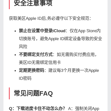
安全注意事项
获取美区Apple ID后,务必遵守以下安全规范：
禁止在设置中登录iCloud
：仅在App Store内
切换账号，避免Apple ID绑定设备导致的安全
风险
不要绑定支付方式
：如无需购买付费应用，
美区ID无需绑定信用卡
定期更换密码
：建议每3个月更换一次Apple
ID密码
常见问题FAQ
Q：下载进度卡住不动怎么办？
A：强制关闭App