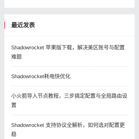
最近发表
Shadowrocket 苹果版下载，解决美区账号与配置
难题
Shadowrocket耗电快优化
小火箭导入节点教程，三步搞定配置与全局路由设
置
Shadowrocket 支持协议全解析，如何选对配置更
稳