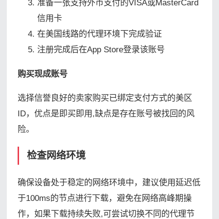
准备一张支持外币支付的VISA或MasterCard
信用卡
在美国线路的代理环境下完成验证
注册完成后在App Store登录该账号
购买现成账号
选择信誉良好的卖家购买已绑定支付方式的美区
ID，优点是即买即用,缺点是存在账号被找回的风
险。
检查网络环境
确保设备处于稳定的网络环境中，建议使用延迟低
于100ms的节点进行下载，避免在网络高峰期操
作，如果下载持续失败,可尝试切换不同的代理节