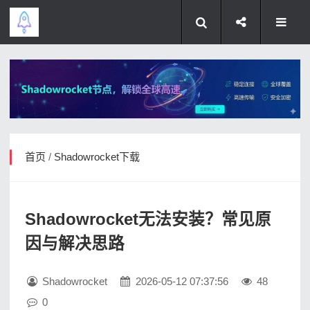
首页
/
Shadowrocket下载
Shadowrocket无法安装？常见原
因与解决思路
Shadowrocket
2026-05-12 07:37:56
48
0