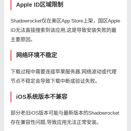
Apple ID区域限制
Shadowrocket仅在美区App Store上架，国区Apple
ID无法直接搜索到该应用,这是导致安装失败的最
主要原因。
网络环境不稳定
下载过程中需要连接苹果服务器,网络波动或代理
节点不稳定会导致下载中断或验证失败。
iOS系统版本不兼容
部分老旧iOS版本可能与最新版本的Shadowrocket
存在兼容性问题,导致应用无法正常安装。