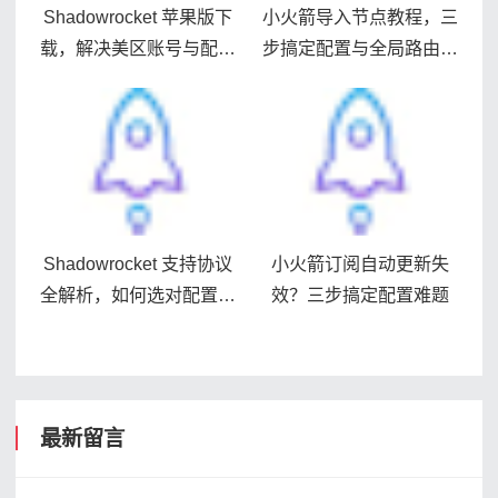
Shadowrocket 苹果版下
小火箭导入节点教程，三
载，解决美区账号与配置
步搞定配置与全局路由设
难题
置
Shadowrocket 支持协议
小火箭订阅自动更新失
全解析，如何选对配置更
效？三步搞定配置难题
稳
最新留言