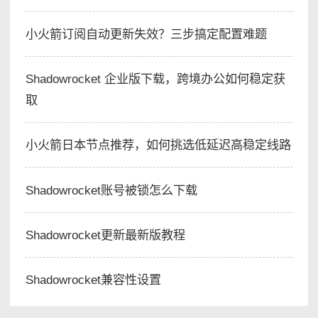
小火箭订阅自动更新失效？三步搞定配置难题
Shadowrocket 企业版下载，跨境办公如何稳定获
取
小火箭日本节点推荐，如何挑选低延迟高稳定线路
Shadowrocket账号被锁怎么下载
Shadowrocket更新最新版教程
Shadowrocket兼容性设置