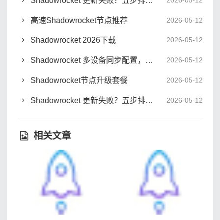
高速Shadowrocket节点推荐
2026-05-12
Shadowrocket 2026下载
2026-05-12
Shadowrocket 多设备同步配置，三端无缝切换实战
2026-05-12
Shadowrocket节点升级套餐
2026-05-12
Shadowrocket 更新失败？五步排查与节点切换实战
2026-05-12
相关文章