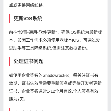
点或更换网络线路。
更新iOS系统
前往“设置-通用-软件更新”，确保iOS系统为最新版
本，如因工作需求必须使用老版本iOS，可通过爱
思助手等工具降级系统,但需注意数据备份。
处理证书问题
如使用企业签名的Shadowrocket，需关注证书有
效期，证书失效后需要重新签名或等待开发者更新
证书，企业签名通常1-12个月有效,个人签名有效
期为7天。