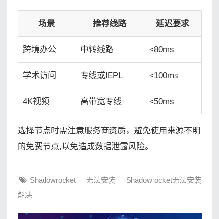
场景
推荐线路
延迟要求
跨境办公
中转线路
<80ms
学术访问
专线或IEPL
<100ms
4K视频
高带宽专线
<50ms
选择节点时需注意服务商资质，避免使用来源不明
的免费节点,以免造成数据泄露风险。
Shadowrocket
无法安装
Shadowrocket无法安装
解决