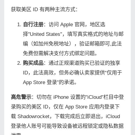
获取美区 ID 有两种主流方式：
自行注册
：访问 Apple 官网，地区选
择"United States"，填写真实格式的地址与邮
编（如加州免税地址），验证邮箱即可,此法
免费但需解决支付方式绑定问题。
购买成品
：通过正规渠道购买已验证的独享
ID，此法高效，但务必确认卖家提供“仅用于
App Store 登录”的承诺。
高危警示
：切勿在 iPhone 设置的"iCloud"栏目中登
录购买的美区 ID，仅在 App Store 应用内登录下
载 Shadowrocket，下载完成后立即退出，iCloud
登录他人账号可能导致设备被远程锁定或隐私数据