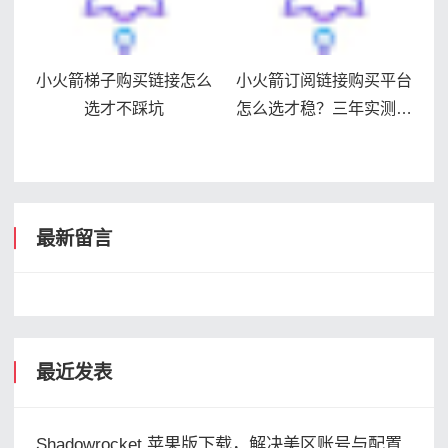
小火箭梯子购买链接怎么
小火箭订阅链接购买平台
选才不踩坑
怎么选才稳？三年实测避
坑指南
最新留言
最近发表
Shadowrocket 苹果版下载，解决美区账号与配置