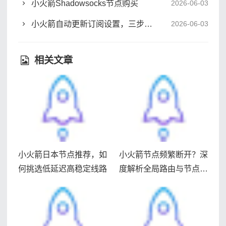
小火箭Shadowsocks节点购买
2026-06-03
小火箭自动更新订阅设置，三步搞定节点同步
2026-06-03
相关文章
小火箭日本节点推荐，如
小火箭节点频繁断开？深
何挑选低延迟高稳定线路
度解析全局路由与节点稳
定性