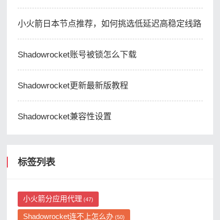
小火箭日本节点推荐，如何挑选低延迟高稳定线路
Shadowrocket账号被锁怎么下载
Shadowrocket更新最新版教程
Shadowrocket兼容性设置
标签列表
小火箭分应用代理
(47)
Shadowrocket连不上怎么办
(50)