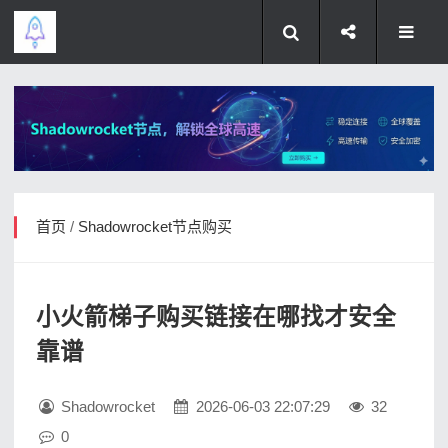
首页
/
Shadowrocket节点购买
小火箭梯子购买链接在哪找才安全
靠谱
Shadowrocket
2026-06-03 22:07:29
32
0