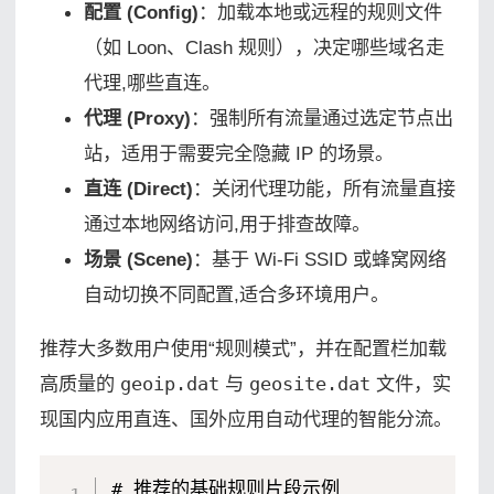
配置 (Config)
：加载本地或远程的规则文件
（如 Loon、Clash 规则），决定哪些域名走
代理,哪些直连。
代理 (Proxy)
：强制所有流量通过选定节点出
站，适用于需要完全隐藏 IP 的场景。
直连 (Direct)
：关闭代理功能，所有流量直接
通过本地网络访问,用于排查故障。
场景 (Scene)
：基于 Wi-Fi SSID 或蜂窝网络
自动切换不同配置,适合多环境用户。
推荐大多数用户使用“规则模式”，并在配置栏加载
高质量的
geoip.dat
与
geosite.dat
文件，实
现国内应用直连、国外应用自动代理的智能分流。
# 推荐的基础规则片段示例
