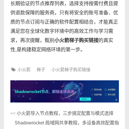
长期验证的节点推荐列表，选择支持按需付费且提
供退款保障的服务商，只有将安全的账号准备、优
质的节点订阅与正确的软件配置相结合，才能真正
满足您在全球化数字环境中的高效工作与学习需
求，再次提醒，甄别
小火箭梯子购买链接
的真实
性,是构建稳定网络环境的第一步。
小火箭
梯子
小火箭梯子购买链接
小火箭导入节点教程，三步搞定配置与模式选择
<<
Shadowrocket 局域网共享教程，多设备高效配置指