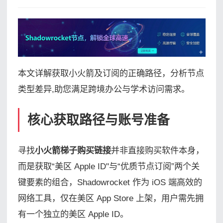
本文详解获取小火箭及订阅的正确路径，分析节点
类型差异,助您满足跨境办公与学术访问需求。
核心获取路径与账号准备
寻找
小火箭梯子购买链接
并非直接购买软件本身，
而是获取“美区 Apple ID"与“优质节点订阅”两个关
键要素的组合，Shadowrocket 作为 iOS 端高效的
网络工具，仅在美区 App Store 上架，用户需先拥
有一个独立的美区 Apple ID。