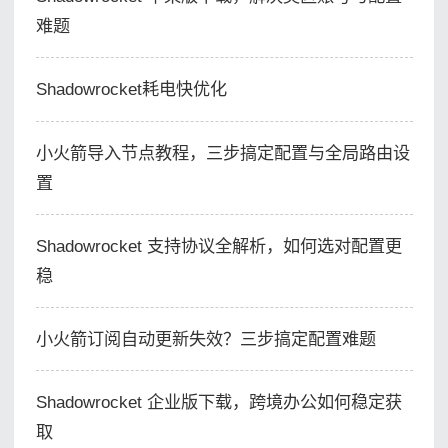
难题
Shadowrocket耗电快优化
小火箭导入节点教程，三步搞定配置与全局路由设
置
Shadowrocket 支持协议全解析，如何选对配置更
稳
小火箭订阅自动更新失效？三步搞定配置难题
Shadowrocket 企业版下载，跨境办公如何稳定获
取