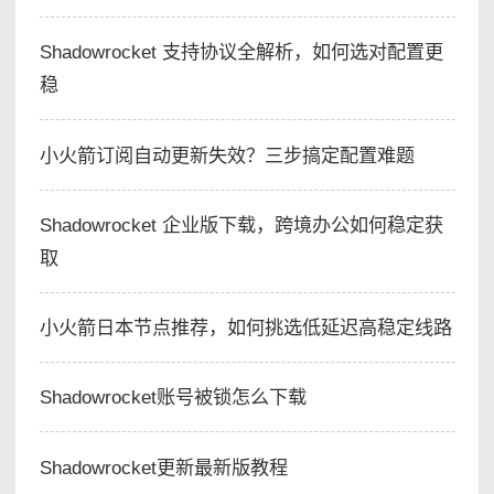
Shadowrocket 支持协议全解析，如何选对配置更
稳
小火箭订阅自动更新失效？三步搞定配置难题
Shadowrocket 企业版下载，跨境办公如何稳定获
取
小火箭日本节点推荐，如何挑选低延迟高稳定线路
Shadowrocket账号被锁怎么下载
Shadowrocket更新最新版教程