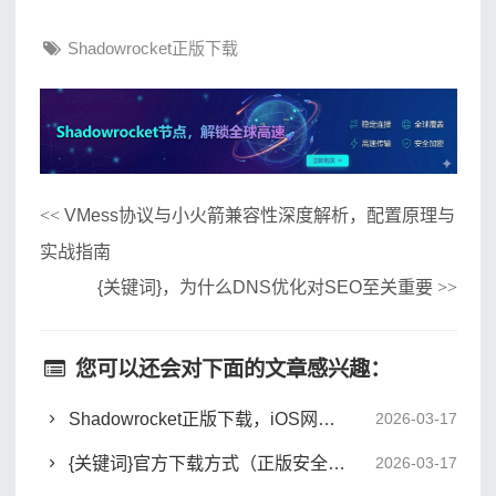
Shadowrocket正版下载
VMess协议与小火箭兼容性深度解析，配置原理与
<<
实战指南
{关键词}，为什么DNS优化对SEO至关重要
>>
您可以还会对下面的文章感兴趣：
Shadowrocket正版下载，iOS网络代理工具安全获取与配置指南
2026-03-17
{关键词}官方下载方式（正版安全获取指南）
2026-03-17