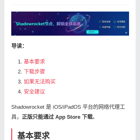
导读：
基本要求
下载步骤
如果无法购买
安全建议
Shadowrocket 是 iOS/iPadOS 平台的网络代理工
具，
正版只能通过 App Store 下载
。
基本要求