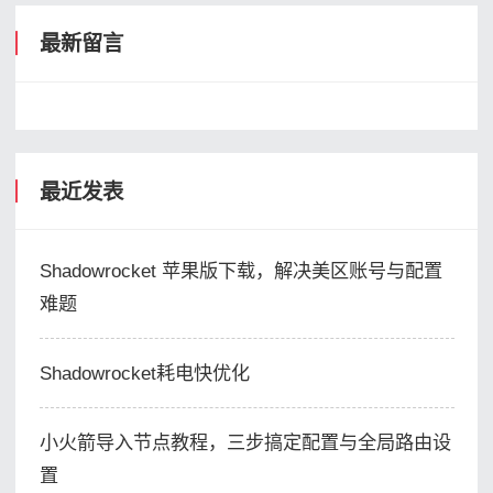
最新留言
最近发表
Shadowrocket 苹果版下载，解决美区账号与配置
难题
Shadowrocket耗电快优化
小火箭导入节点教程，三步搞定配置与全局路由设
置