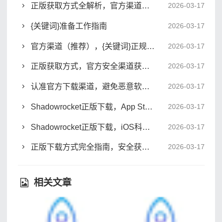
正版获取方式全解析，官方渠道购买与授权指南
2026-03-17
{关键词}准备工作指南
2026-03-17
官方渠道（推荐），{关键词}正规获取方式
2026-03-17
正版获取方式，官方安全渠道获取指南
2026-03-17
认准官方下载渠道，避免恶意软件的安全下载指南
2026-03-17
Shadowrocket正版下载，App Store官方购买与配置完整指南
2026-03-17
Shadowrocket正版下载，iOS科学上网工具官方购买与配置指南
2026-03-17
正版下载方式完全指南，安全获取软件资源的官方渠道推荐
2026-03-17
相关文章