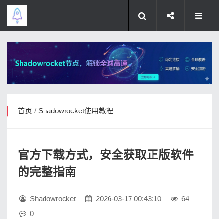
首页
/
Shadowrocket使用教程
官方下载方式，安全获取正版软件
的完整指南
Shadowrocket
2026-03-17 00:43:10
64
0