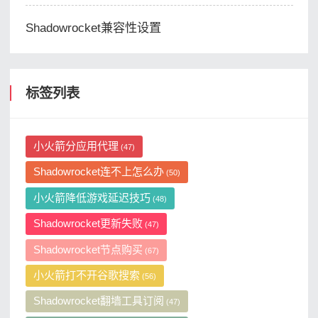
Shadowrocket兼容性设置
标签列表
小火箭分应用代理
(47)
Shadowrocket连不上怎么办
(50)
小火箭降低游戏延迟技巧
(48)
Shadowrocket更新失败
(47)
Shadowrocket节点购买
(67)
小火箭打不开谷歌搜索
(56)
Shadowrocket翻墙工具订阅
(47)