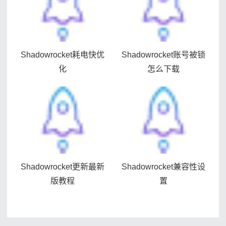
Shadowrocket耗电快优
Shadowrocket账号被锁
化
怎么下载
Shadowrocket更新最新
Shadowrocket兼容性设
版教程
置