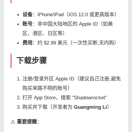
设备
：iPhone/iPad（iOS 12.0 或更高版本）
账号
：非中国大陆地区的 Apple ID（如美
区、港区、日区等）
费用
：约 $2.99 美元（一次性买断,无内购）
下载步骤
注册/登录外区 Apple ID（建议自己注册,避免
购买来路不明的账号）
打开 App Store，搜索 "Shadowrocket"
购买并下载（开发者为
Guangming Li
）
⚠️
重要提醒
：